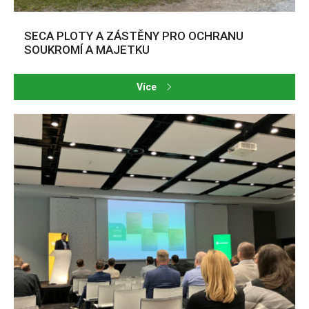
SECA PLOTY A ZÁSTĚNY PRO OCHRANU
SOUKROMÍ A MAJETKU
Více