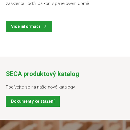
zasklenou lodži, balkon v panelovém domě.
Více informací
SECA produktový katalog
Podívejte se na naše nové katalogy.
Dokumenty ke stažení