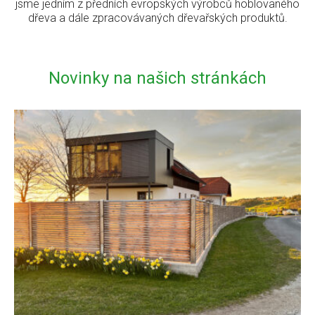
jsme jedním z předních evropských výrobců hoblovaného
dřeva a dále zpracovávaných dřevařských produktů.
Novinky na našich stránkách